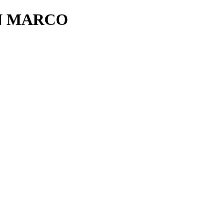
N MARCO