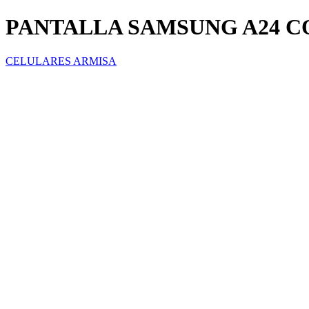
PANTALLA SAMSUNG A24 
CELULARES ARMISA