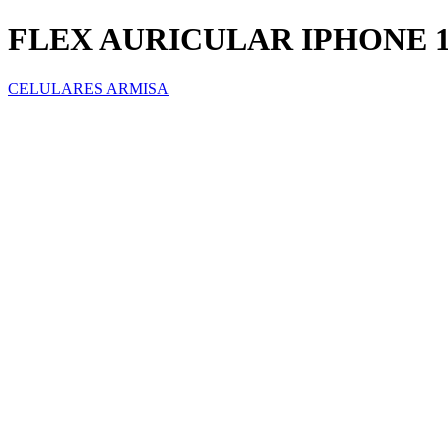
FLEX AURICULAR IPHONE 1
CELULARES ARMISA