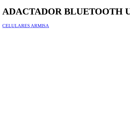
ADACTADOR BLUETOOTH 
CELULARES ARMISA