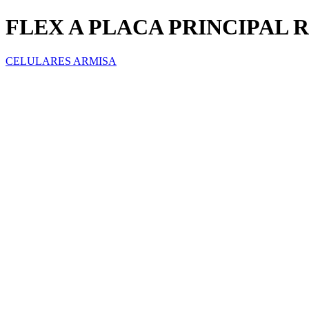
FLEX A PLACA PRINCIPAL 
CELULARES ARMISA