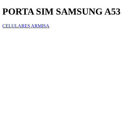
PORTA SIM SAMSUNG A53
CELULARES ARMISA