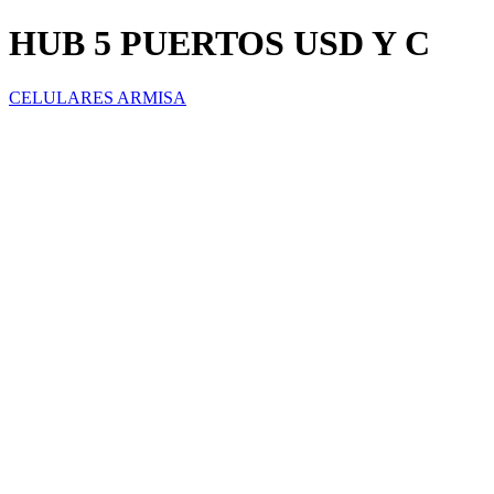
HUB 5 PUERTOS USD Y C
CELULARES ARMISA