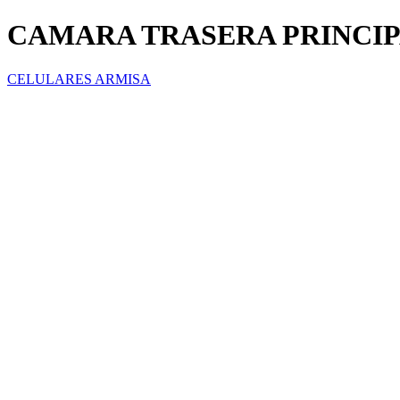
CAMARA TRASERA PRINCIP
CELULARES ARMISA