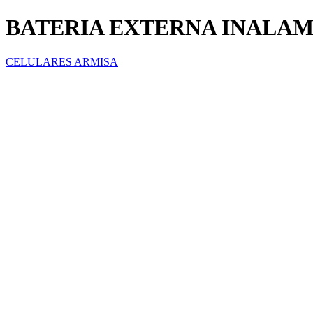
BATERIA EXTERNA INALAM
CELULARES ARMISA