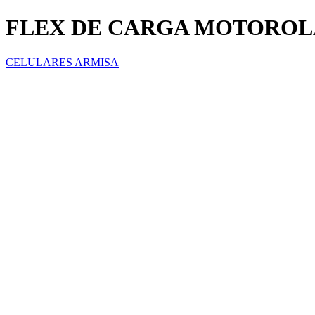
FLEX DE CARGA MOTOROLA
CELULARES ARMISA