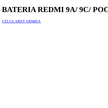
BATERIA REDMI 9A/ 9C/ PO
CELULARES ARMISA