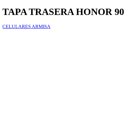
TAPA TRASERA HONOR 90
CELULARES ARMISA