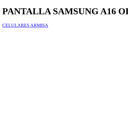
PANTALLA SAMSUNG A16 
CELULARES ARMISA