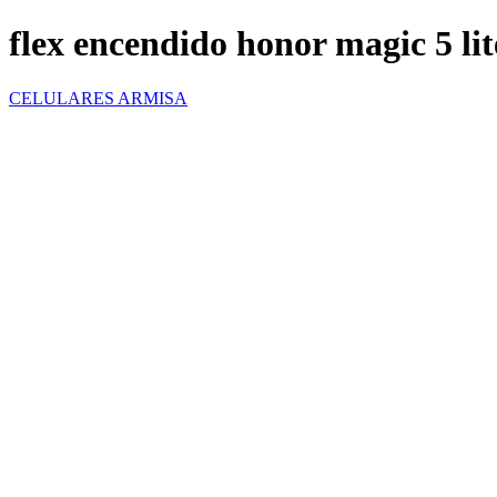
flex encendido honor magic 5 lit
CELULARES ARMISA