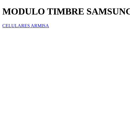
MODULO TIMBRE SAMSUNG
CELULARES ARMISA