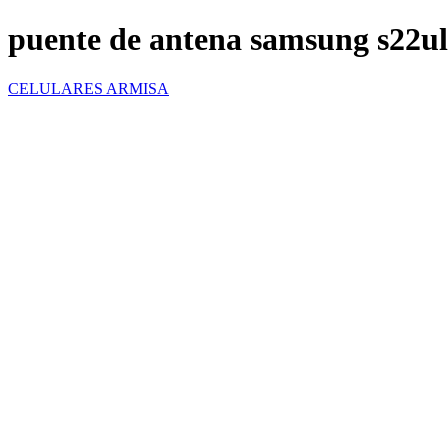
puente de antena samsung s22ul
CELULARES ARMISA