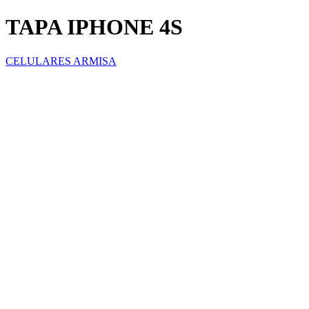
TAPA IPHONE 4S
CELULARES ARMISA