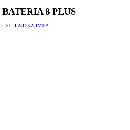
BATERIA 8 PLUS
CELULARES ARMISA