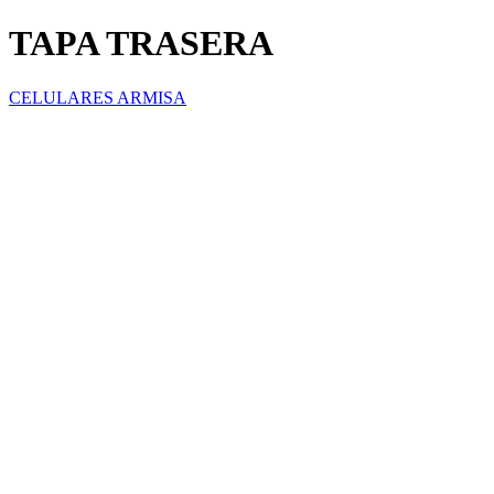
TAPA TRASERA
CELULARES ARMISA