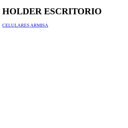
HOLDER ESCRITORIO
CELULARES ARMISA