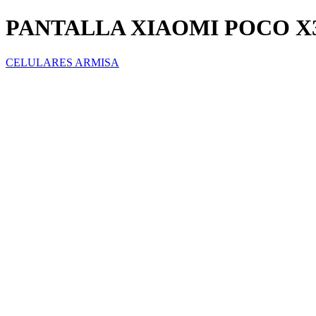
PANTALLA XIAOMI POCO X
CELULARES ARMISA