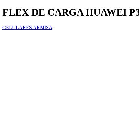
FLEX DE CARGA HUAWEI P3
CELULARES ARMISA