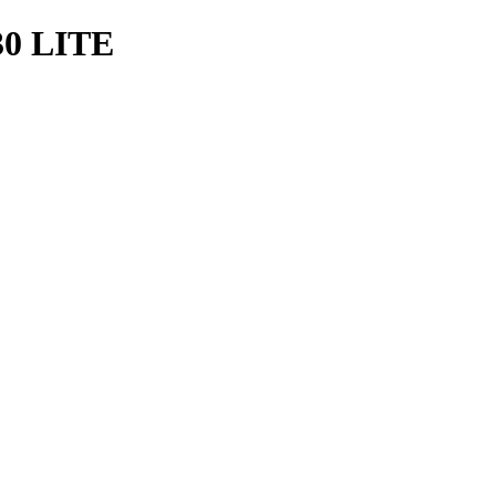
0 LITE