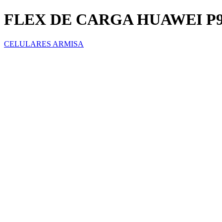
FLEX DE CARGA HUAWEI P9
CELULARES ARMISA