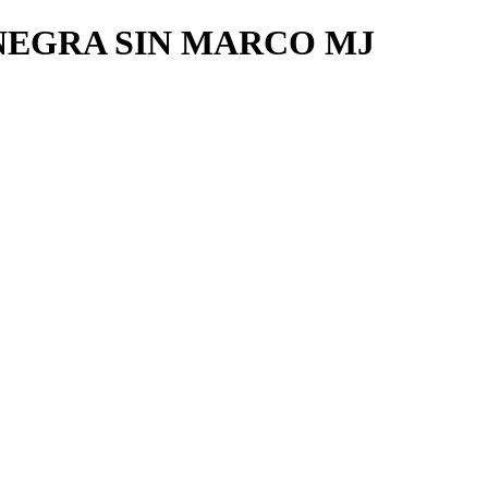
NEGRA SIN MARCO MJ