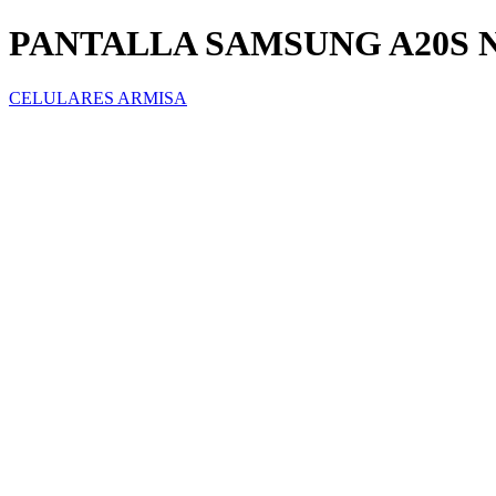
PANTALLA SAMSUNG A20S 
CELULARES ARMISA