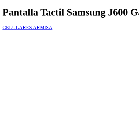
Pantalla Tactil Samsung J600 G
CELULARES ARMISA