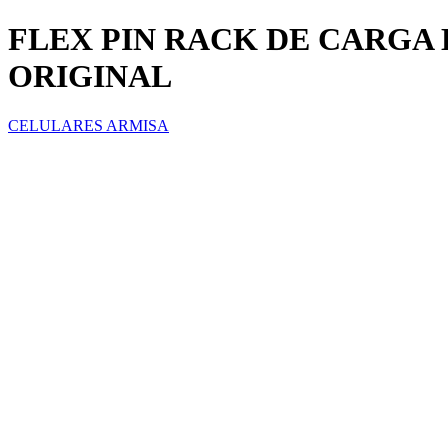
FLEX PIN RACK DE CARGA 
ORIGINAL
CELULARES ARMISA