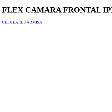
FLEX CAMARA FRONTAL IPHO
CELULARES ARMISA