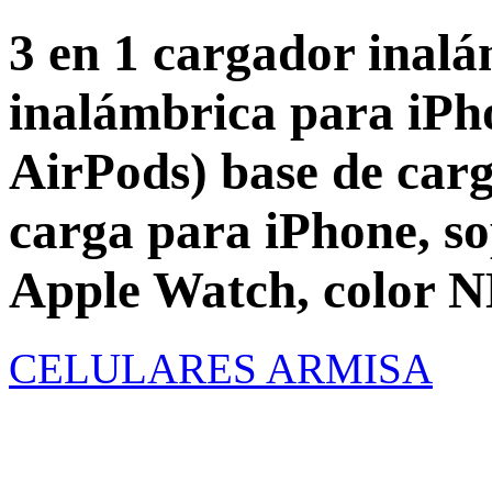
3 en 1 cargador inalá
inalámbrica para iPh
AirPods) base de carg
carga para iPhone, so
Apple Watch, color
CELULARES ARMISA