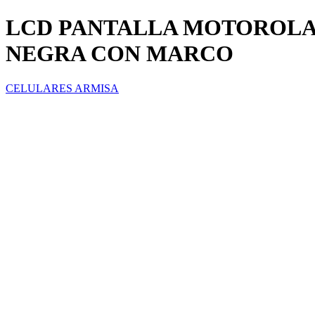
LCD PANTALLA MOTOROLA
NEGRA CON MARCO
CELULARES ARMISA