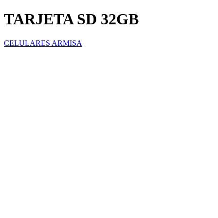
TARJETA SD 32GB
CELULARES ARMISA