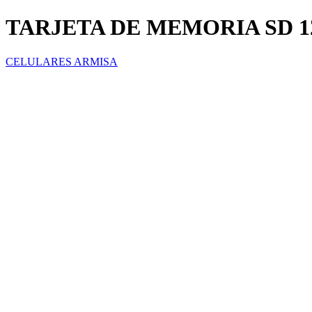
TARJETA DE MEMORIA SD 1
CELULARES ARMISA