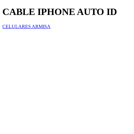
CABLE IPHONE AUTO ID
CELULARES ARMISA