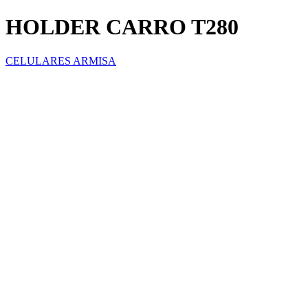
HOLDER CARRO T280
CELULARES ARMISA