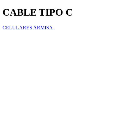
CABLE TIPO C
CELULARES ARMISA