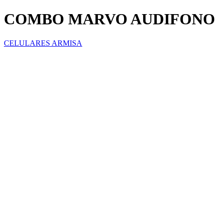
COMBO MARVO AUDIFONO
CELULARES ARMISA