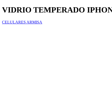
VIDRIO TEMPERADO IPHON
CELULARES ARMISA